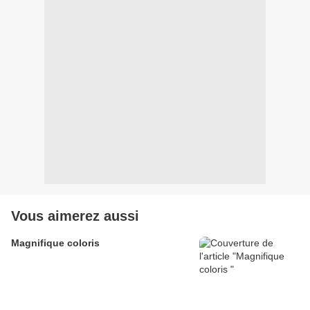
Vous aimerez aussi
Magnifique coloris