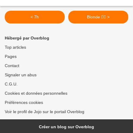
< 7h
Blonde 👱‍♀️ >
Hébergé par Overblog
Top articles
Pages
Contact
Signaler un abus
C.G.U.
Cookies et données personnelles
Préférences cookies
Voir le profil de Jojo sur le portail Overblog
Créer un blog sur Overblog