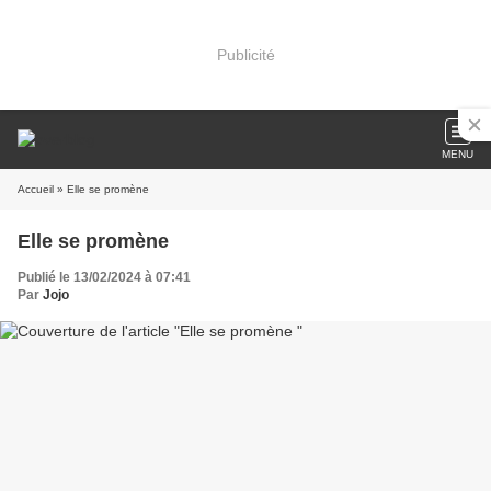
Publicité
MENU
Accueil
» Elle se promène
Elle se promène
Publié le 13/02/2024 à 07:41
Par
Jojo