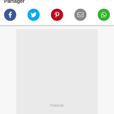
Partager
Publicité