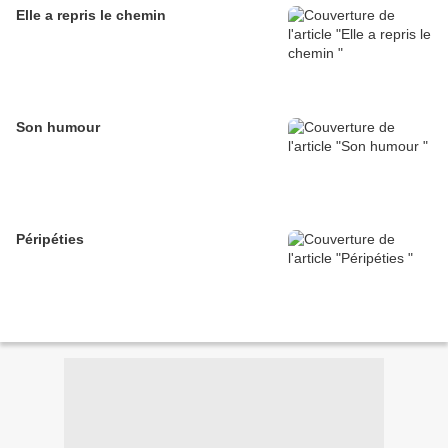
Elle a repris le chemin
Son humour
Péripéties