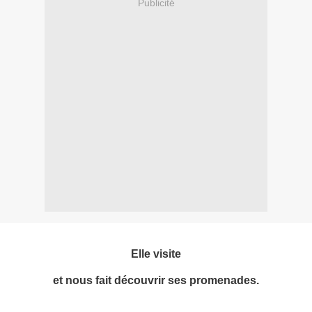
Publicité
Elle visite
et nous fait découvrir ses promenades.