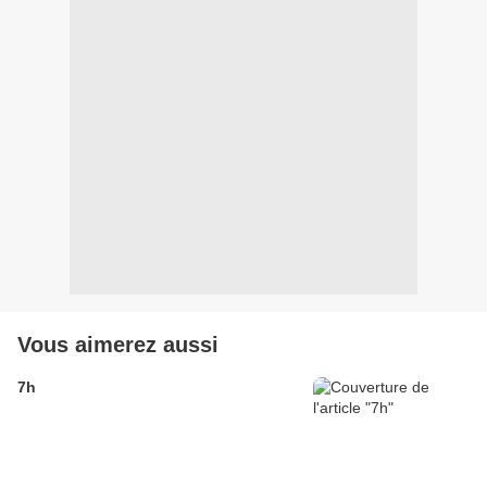
Vous aimerez aussi
7h