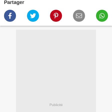
Partager
Publicité