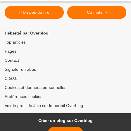
< Un peu de rire
Ce matin >
Hébergé par Overblog
Top articles
Pages
Contact
Signaler un abus
C.G.U.
Cookies et données personnelles
Préférences cookies
Voir le profil de Jojo sur le portail Overblog
Créer un blog sur Overblog