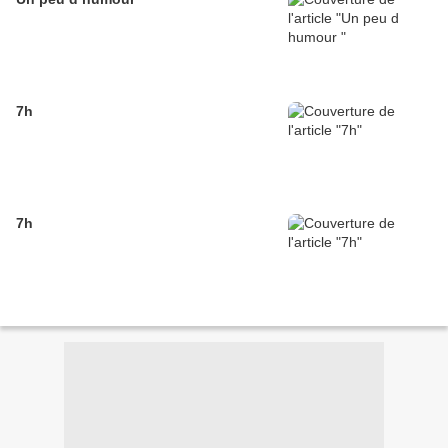
7h
7h