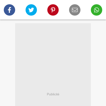
Publicité