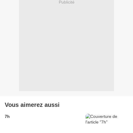
Publicité
Vous aimerez aussi
7h