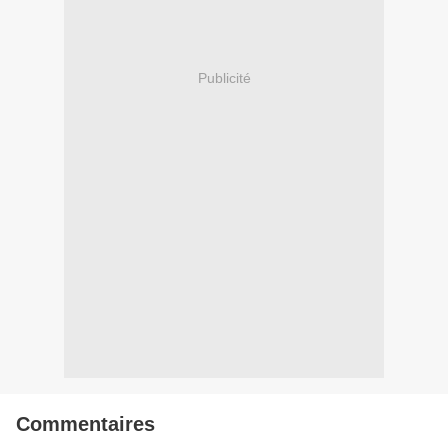
Publicité
Commentaires