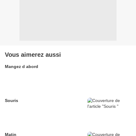
Vous aimerez aussi
Mangez d abord
Souris
Matin