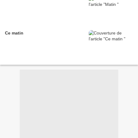
Ce matin