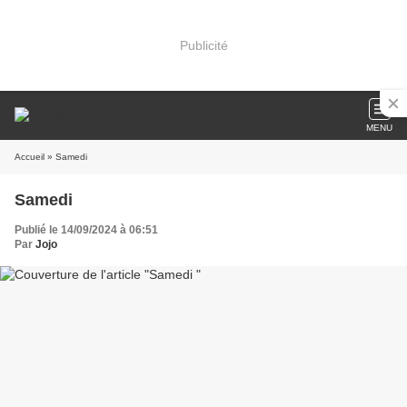
Publicité
MENU
Accueil
» Samedi
Samedi
Publié le 14/09/2024 à 06:51
Par
Jojo