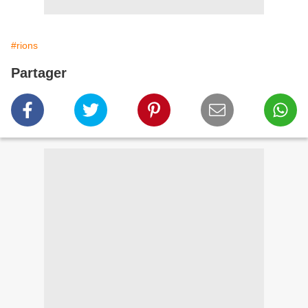
#rions
Partager