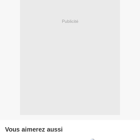
Publicité
Vous aimerez aussi