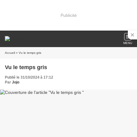
Publicité
MENU
Accueil
» Vu le temps gris
Vu le temps gris
Publié le 31/10/2024 à 17:12
Par
Jojo