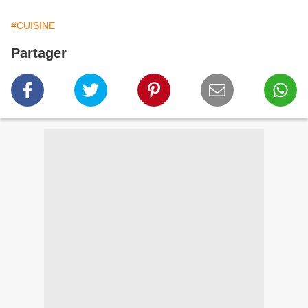
#CUISINE
Partager