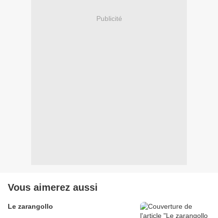
Publicité
Vous aimerez aussi
Le zarangollo