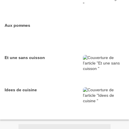
Aux pommes
Et une sans cuisson
Idees de cuisine