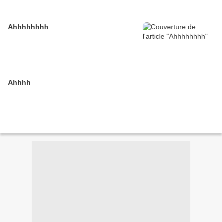
Ahhhhhhhh
Ahhhh