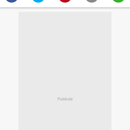
Publicité