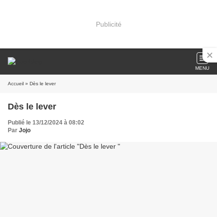
Publicité
MENU
Accueil
» Dès le lever
Dès le lever
Publié le 13/12/2024 à 08:02
Par
Jojo