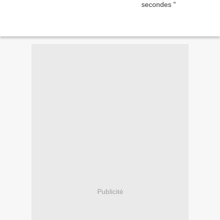
Publicité