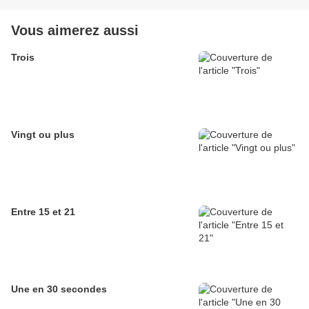
Vous aimerez aussi
Trois
Vingt ou plus
Entre 15 et 21
Une en 30 secondes