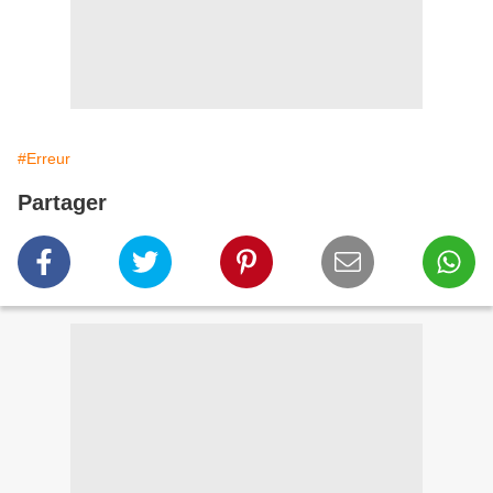
#Erreur
Partager