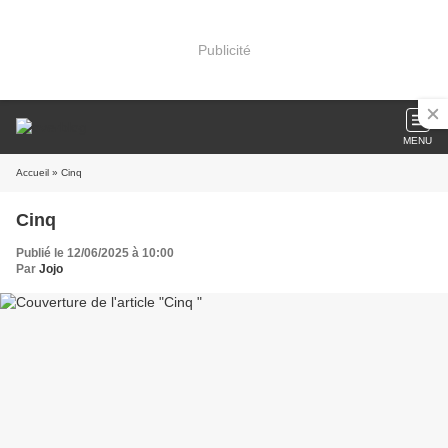
Publicité
MENU
Accueil
» Cinq
Cinq
Publié le 12/06/2025 à 10:00
Par
Jojo