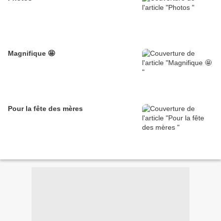
Magnifique 🤩
Pour la fête des mères