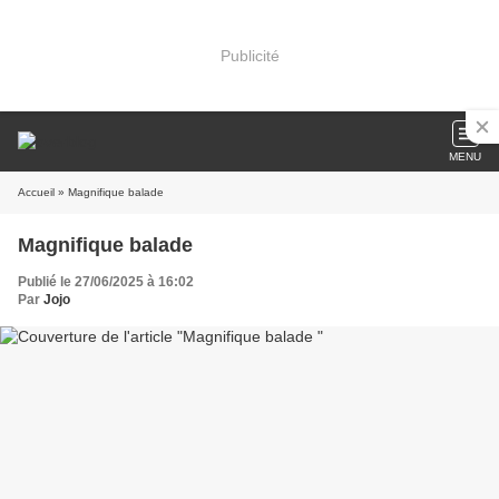
Publicité
MENU
Accueil
» Magnifique balade
Magnifique balade
Publié le 27/06/2025 à 16:02
Par
Jojo