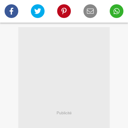
Publicité