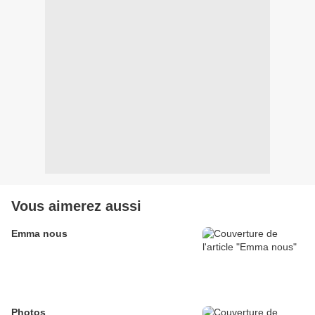
Vous aimerez aussi
Emma nous
Photos