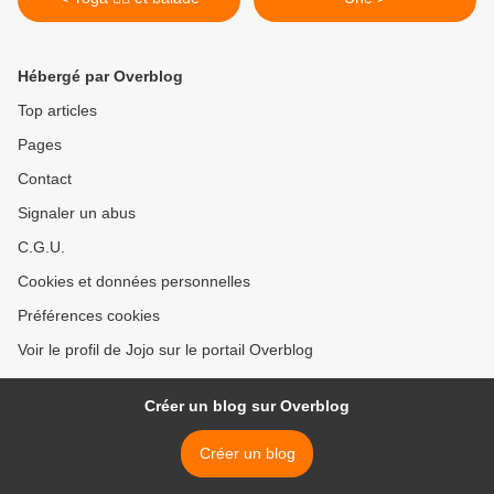
Hébergé par Overblog
Top articles
Pages
Contact
Signaler un abus
C.G.U.
Cookies et données personnelles
Préférences cookies
Voir le profil de Jojo sur le portail Overblog
Créer un blog sur Overblog
Créer un blog