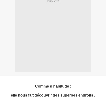
Publicité
Comme d habitude ;
elle nous fait découvrir des superbes endroits .