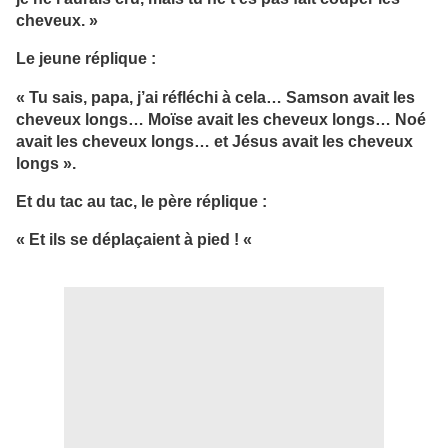
cheveux. »
Le jeune réplique :
« Tu sais, papa, j’ai réfléchi à cela… Samson avait les
cheveux longs… Moïse avait les cheveux longs… Noé
avait les cheveux longs… et Jésus avait les cheveux
longs ».
Et du tac au tac, le père réplique :
« Et ils se déplaçaient à pied ! «