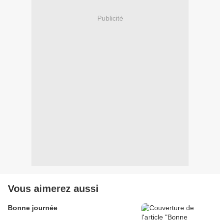
Publicité
Vous aimerez aussi
Bonne journée