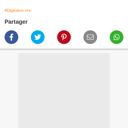
#Digestion rire
Partager