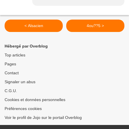
< Alsacien
4ou??5 >
Hébergé par Overblog
Top articles
Pages
Contact
Signaler un abus
C.G.U.
Cookies et données personnelles
Préférences cookies
Voir le profil de Jojo sur le portail Overblog