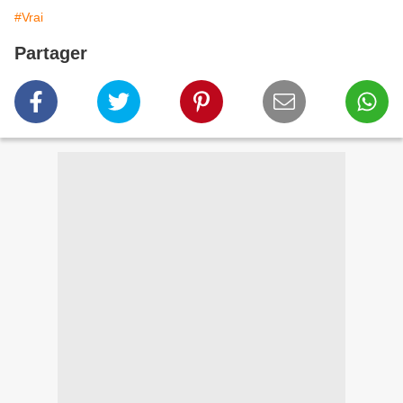
#Vrai
Partager