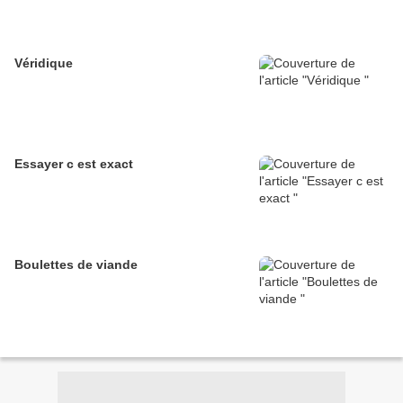
Véridique
Essayer c est exact
Boulettes de viande