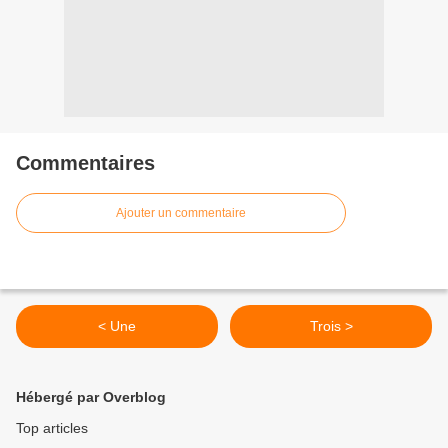
Commentaires
Ajouter un commentaire
< Une
Trois >
Hébergé par Overblog
Top articles