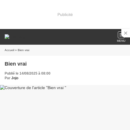
Publicité
MENU
Accueil
» Bien vrai
Bien vrai
Publié le 14/08/2025 à 08:00
Par
Jojo