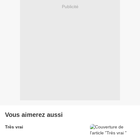
Publicité
Vous aimerez aussi
Très vrai