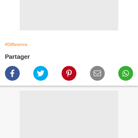
#Difference
Partager