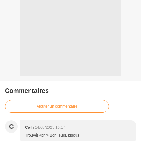
Commentaires
Ajouter un commentaire
C
Cath
14/08/2025 10:17
Trouvé! <br /> Bon jeudi, bisous