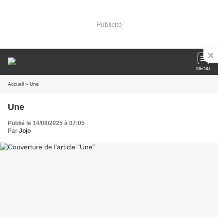
Publicité
MENU
Accueil
» Une
Une
Publié le 14/08/2025 à 07:05
Par
Jojo