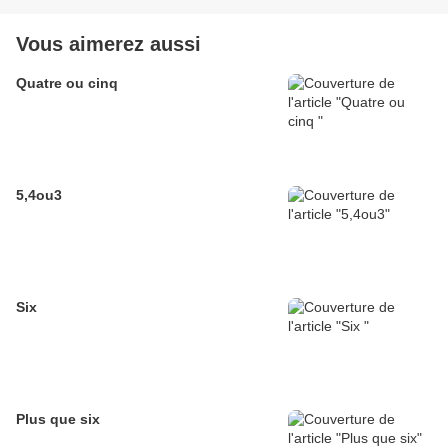
Vous aimerez aussi
Quatre ou cinq
5,4ou3
Six
Plus que six