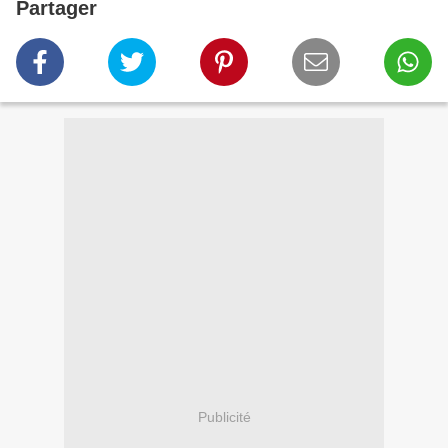
Partager
Publicité