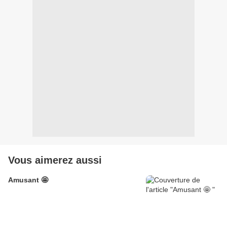
Vous aimerez aussi
Amusant 🤩