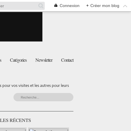
Connexion
+
Créer mon blog
s
Catégories
Newsletter
Contact
pour vos visites et les autres pour leurs
LES RÉCENTS