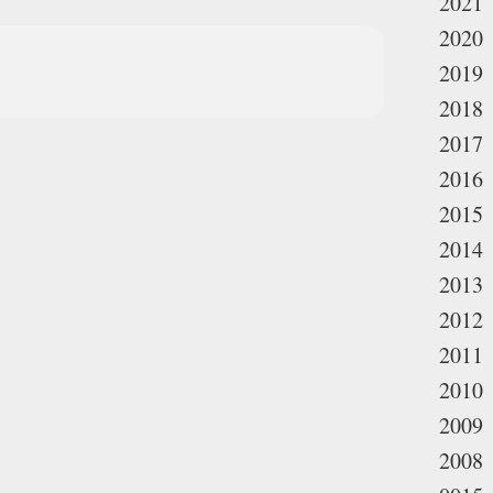
2021
2020
2019
2018
2017
2016
2015
2014
2013
2012
2011
2010
2009
2008