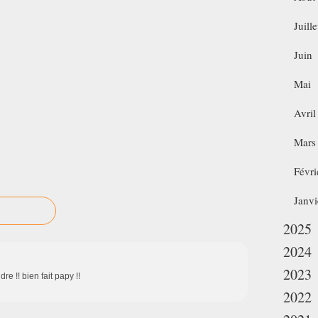
Juille
Juin
Mai
Avril
Mars
Févri
Janvi
2025
2024
2023
dre !! bien fait papy !!
2022