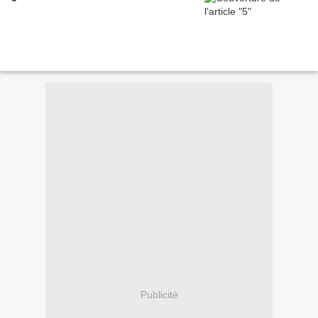
Publicité