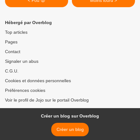
< Fou 😜
Moins lourd >
Hébergé par Overblog
Top articles
Pages
Contact
Signaler un abus
C.G.U.
Cookies et données personnelles
Préférences cookies
Voir le profil de Jojo sur le portail Overblog
Créer un blog sur Overblog
Créer un blog