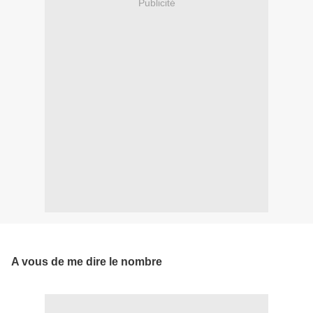
Publicité
A vous de me dire le nombre