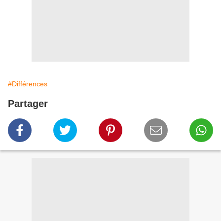
#Différences
Partager