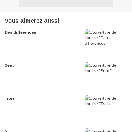
Vous aimerez aussi
Des différences
Sept
Trois
5