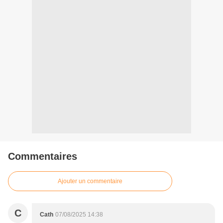
Commentaires
Ajouter un commentaire
C
Cath
07/08/2025 14:38