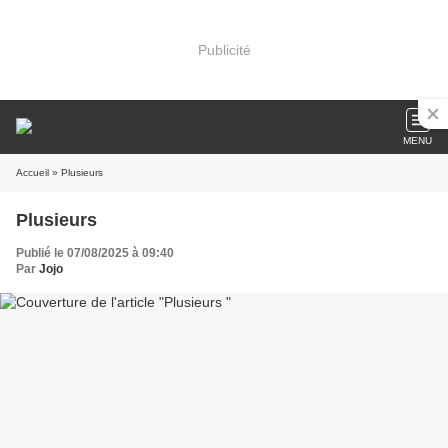
Publicité
MENU
Accueil
» Plusieurs
Plusieurs
Publié le 07/08/2025 à 09:40
Par
Jojo