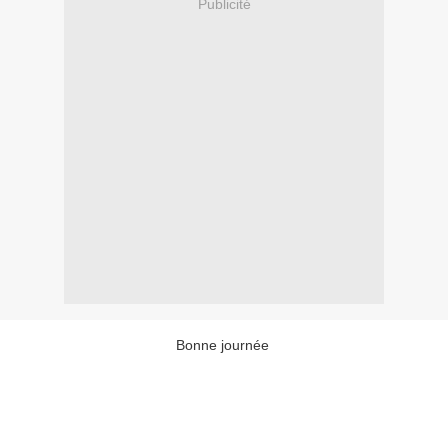
Publicité
Bonne journée