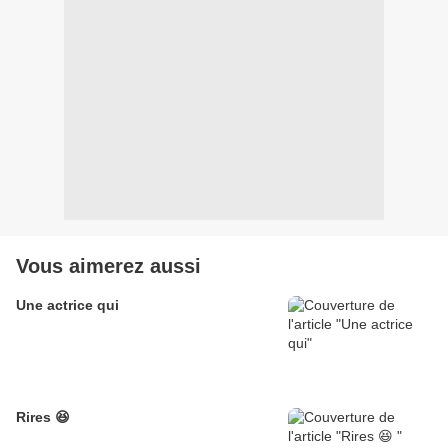
Vous aimerez aussi
Une actrice qui
Rires 😆