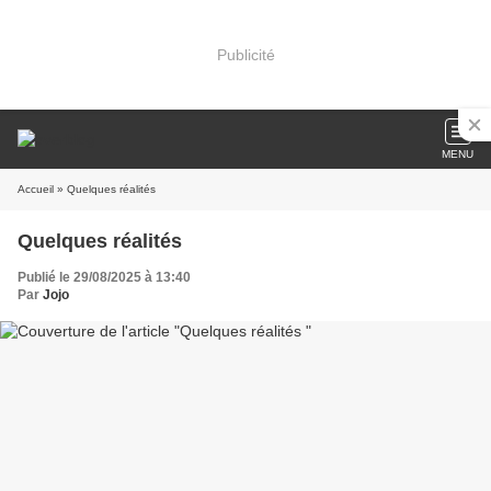
Publicité
MENU
Accueil
» Quelques réalités
Quelques réalités
Publié le 29/08/2025 à 13:40
Par
Jojo