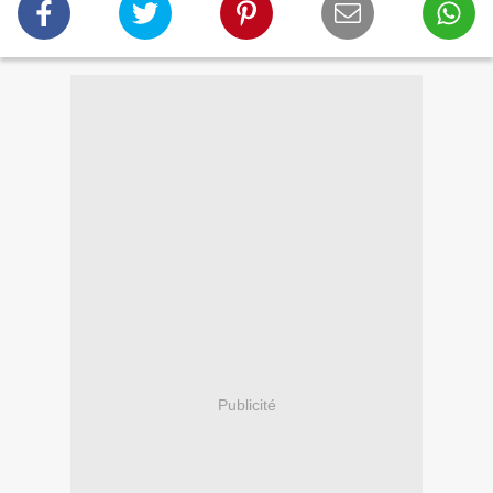
Publicité