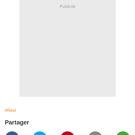
Publicité
#Réel
Partager