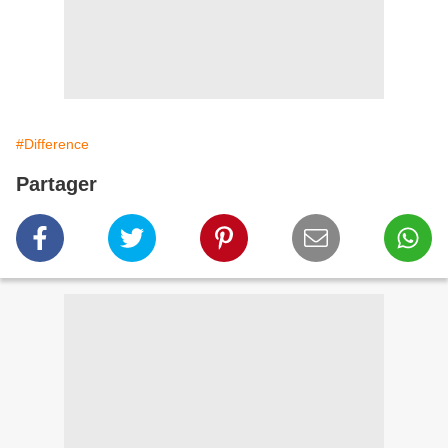
#Difference
Partager