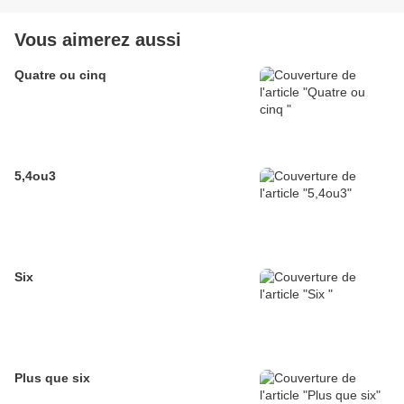
Vous aimerez aussi
Quatre ou cinq
5,4ou3
Six
Plus que six