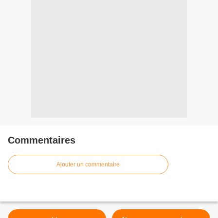
Commentaires
Ajouter un commentaire