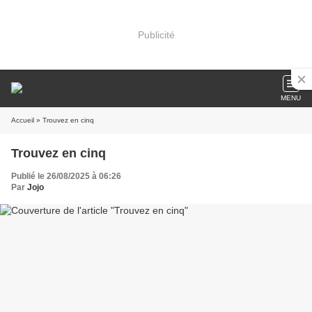
Publicité
MENU
Accueil
» Trouvez en cinq
Trouvez en cinq
Publié le 26/08/2025 à 06:26
Par
Jojo