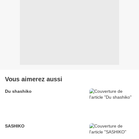
Vous aimerez aussi
Du shashiko
SASHIKO