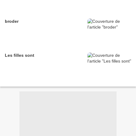
broder
Les filles sont