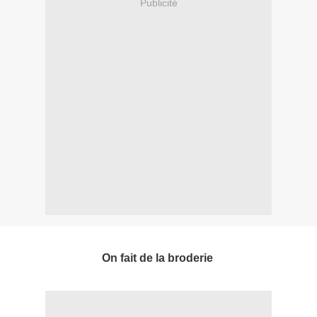
Publicité
On fait de la broderie