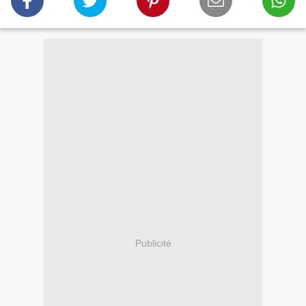
Publicité