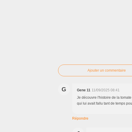
Ajouter un commentaire
G
Gene 11
11/09/2025 08:41
Je découvre l'histoire de la tomat
qui lui avait fallu tant de temps p
Répondre