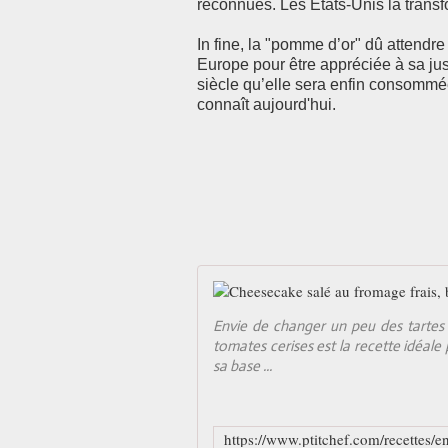
reconnues. Les États-Unis la trans
In fine, la "pomme d’or" dû attendre
Europe pour être appréciée à sa jus
siècle qu’elle sera enfin consommée
connaît aujourd'hui.
Envie de changer un peu des tartes 
tomates cerises est la recette idéale 
sa base ...