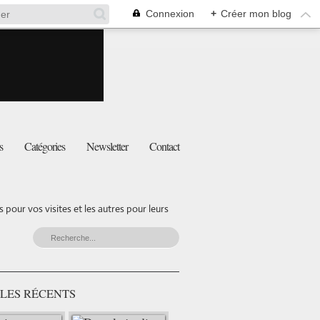
Connexion
+
Créer mon blog
s
Catégories
Newsletter
Contact
pour vos visites et les autres pour leurs
LES RÉCENTS