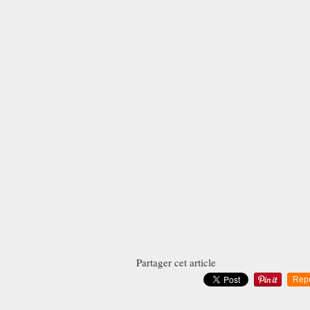
Partager cet article
Rep