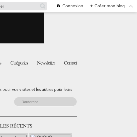
Connexion
+
Créer mon blog
s
Catégories
Newsletter
Contact
pour vos visites et les autres pour leurs
LES RÉCENTS