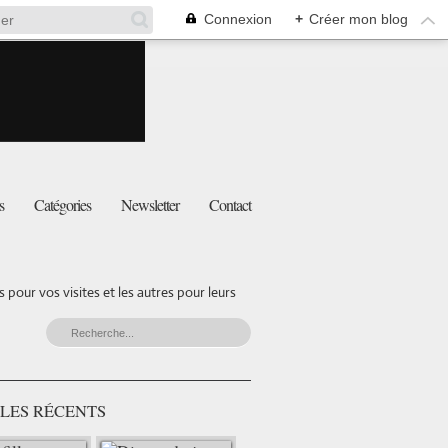
Connexion
+
Créer mon blog
s
Catégories
Newsletter
Contact
pour vos visites et les autres pour leurs
LES RÉCENTS