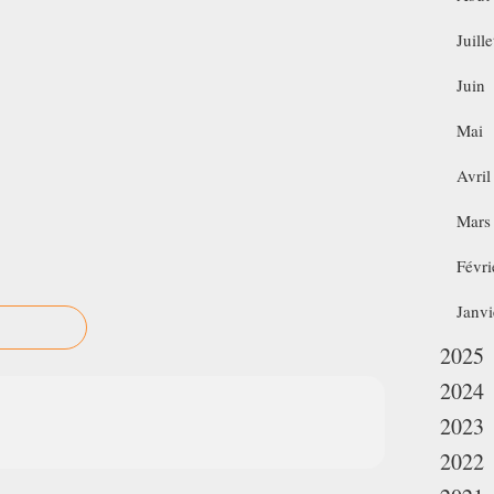
Juille
Juin
Mai
Avril
Mars
Févri
Janvi
2025
2024
2023
2022