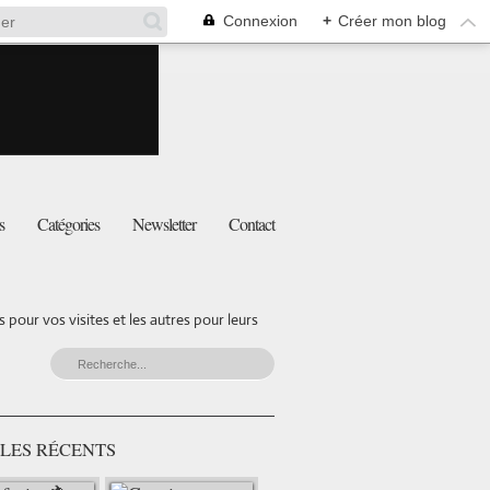
Connexion
+
Créer mon blog
s
Catégories
Newsletter
Contact
pour vos visites et les autres pour leurs
LES RÉCENTS