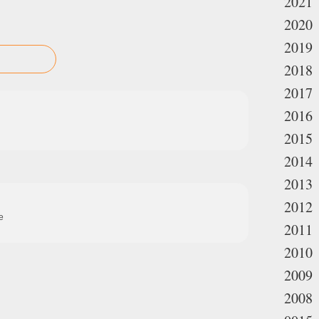
2021
2020
2019
2018
2017
2016
2015
2014
2013
2012
e
2011
2010
2009
2008