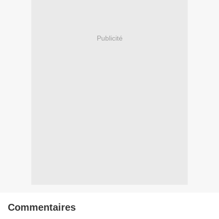
Publicité
Commentaires