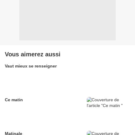
Vous aimerez aussi
Vaut mieux se renseigner
Ce matin
Matinale