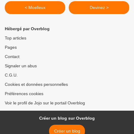
< Moelleux
Devinez >
Hébergé par Overblog
Top articles
Pages
Contact
Signaler un abus
C.G.U.
Cookies et données personnelles
Préférences cookies
Voir le profil de Jojo sur le portail Overblog
Créer un blog sur Overblog
Créer un blog