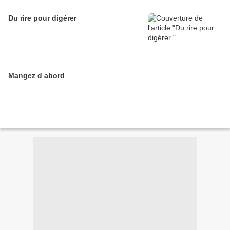
Du rire pour digérer
Mangez d abord