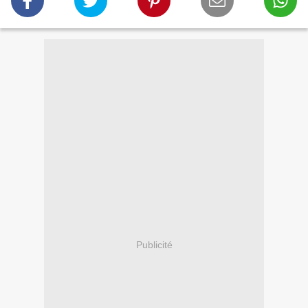
Publicité