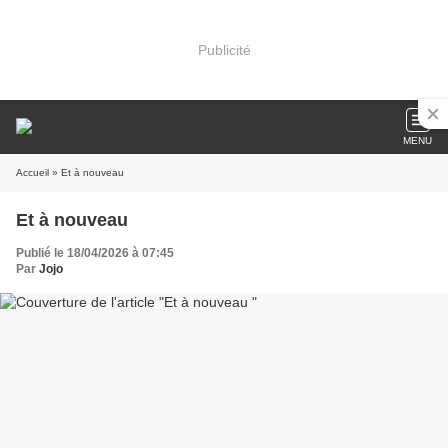
Publicité
MENU
Accueil
» Et à nouveau
Et à nouveau
Publié le 18/04/2026 à 07:45
Par
Jojo