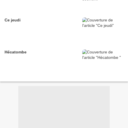
Ce jeudi
Hécatombe