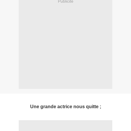
Publicité
Une grande actrice nous quitte ;