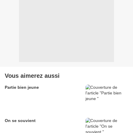
Vous aimerez aussi
Partie bien jeune
On se souvient