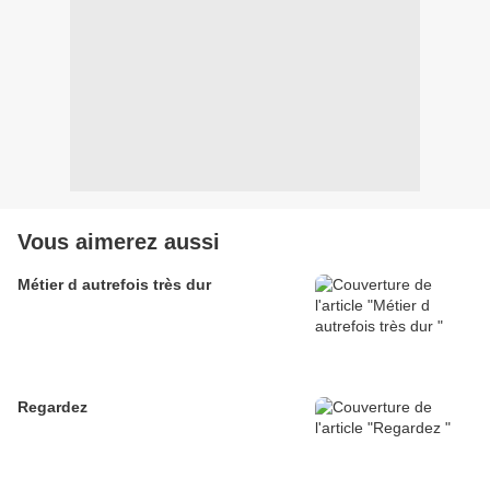
Vous aimerez aussi
Métier d autrefois très dur
Regardez