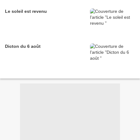
Le soleil est revenu
Dicton du 6 août