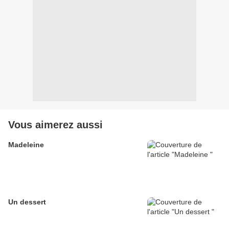
Vous aimerez aussi
Madeleine
Un dessert