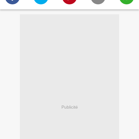
Publicité