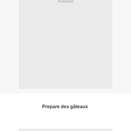
Publicité
Prepare des gâteaux