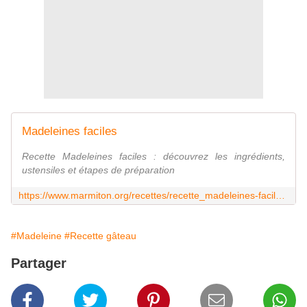
Madeleines faciles
Recette Madeleines faciles : découvrez les ingrédients,
ustensiles et étapes de préparation
https://www.marmiton.org/recettes/recette_madeleines-faciles_17700.aspx
#Madeleine
#Recette gâteau
Partager