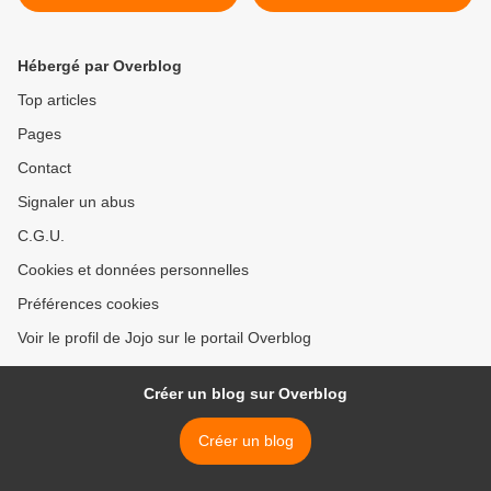
Hébergé par Overblog
Top articles
Pages
Contact
Signaler un abus
C.G.U.
Cookies et données personnelles
Préférences cookies
Voir le profil de Jojo sur le portail Overblog
Créer un blog sur Overblog
Créer un blog