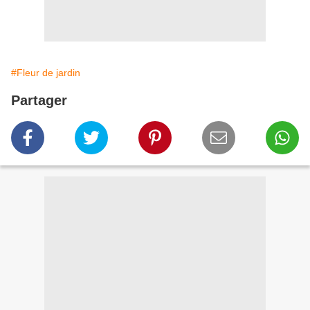
#Fleur de jardin
Partager