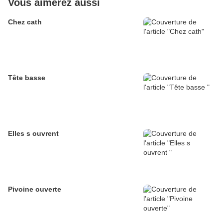
Vous aimerez aussi
Chez cath
Tête basse
Elles s ouvrent
Pivoine ouverte