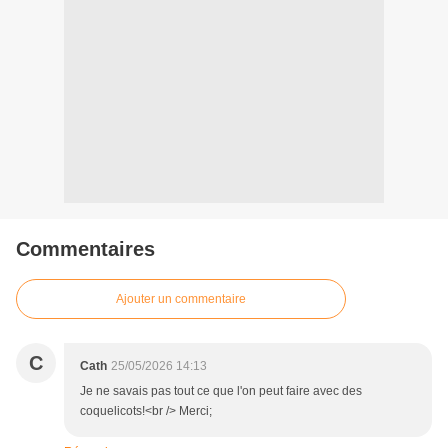
Commentaires
Ajouter un commentaire
C
Cath
25/05/2026 14:13
Je ne savais pas tout ce que l'on peut faire avec des
coquelicots!<br /> Merci;