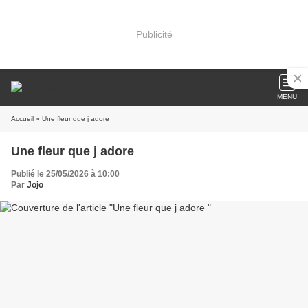
Publicité
MENU
Accueil
» Une fleur que j adore
Une fleur que j adore
Publié le 25/05/2026 à 10:00
Par
Jojo