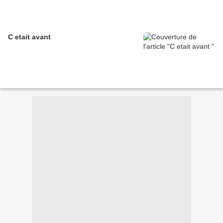
C etait avant