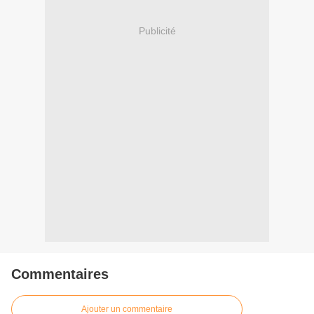
Publicité
Commentaires
Ajouter un commentaire