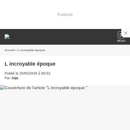
Publicité
MENU
Accueil
» L incroyable époque
L incroyable époque
Publié le 25/05/2026 à 08:02
Par
Jojo