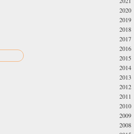
2021
2020
2019
2018
2017
2016
2015
2014
2013
2012
2011
2010
2009
2008