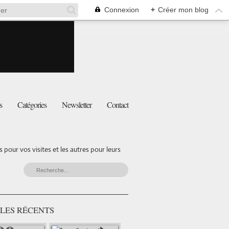
Connexion
+
Créer mon blog
s
Catégories
Newsletter
Contact
pour vos visites et les autres pour leurs
LES RÉCENTS