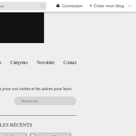
Connexion
+
Créer mon blog
s
Catégories
Newsletter
Contact
pour vos visites et les autres pour leurs
LES RÉCENTS