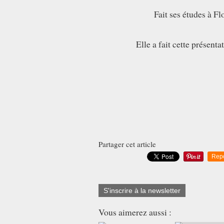
Fait ses études à Fl
Elle a fait cette présent
Partager cet article
Rep
S'inscrire à la newsletter
Vous aimerez aussi :