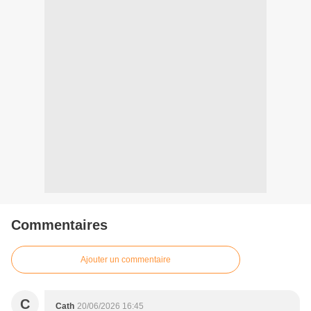
Commentaires
Ajouter un commentaire
C
Cath
20/06/2026 16:45