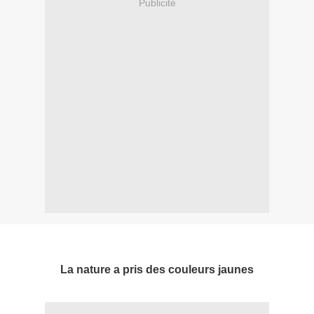
Publicité
La nature a pris des couleurs jaunes