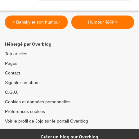
< Bansky et son humour
Humour 🤪🤪 >
Hébergé par Overblog
Top articles
Pages
Contact
Signaler un abus
C.G.U.
Cookies et données personnelles
Préférences cookies
Voir le profil de Jojo sur le portail Overblog
Créer un blog sur Overblog