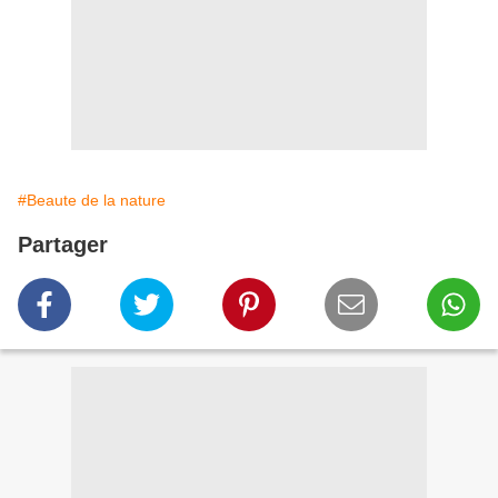
#Beaute de la nature
Partager