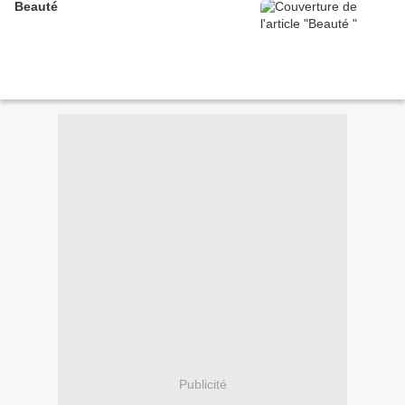
Beauté
Publicité