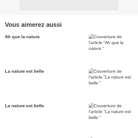
Vous aimerez aussi
Ah que la nature
La nature est belle
La nature est belle