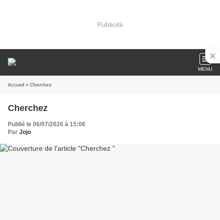
Publicité
MENU
Accueil
» Cherchez
Cherchez
Publié le 06/07/2026 à 15:06
Par
Jojo