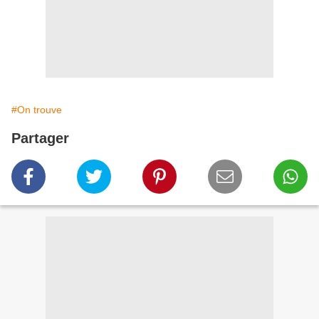
#On trouve
Partager