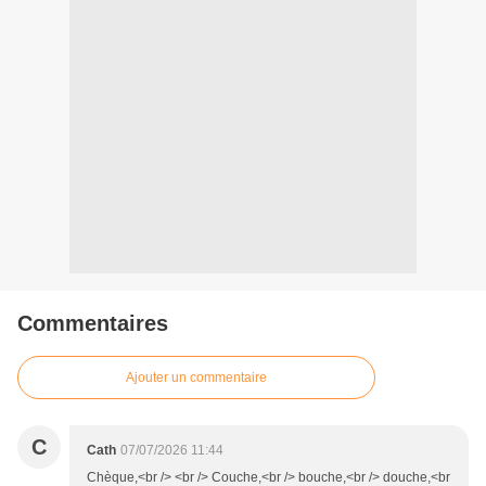
Commentaires
Ajouter un commentaire
C
Cath
07/07/2026 11:44
Chèque,<br /> <br /> Couche,<br /> bouche,<br /> douche,<br