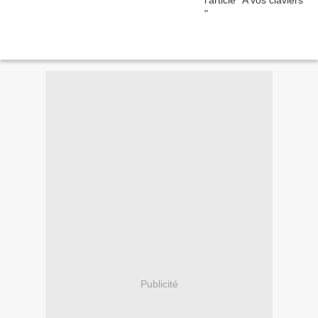
Publicité