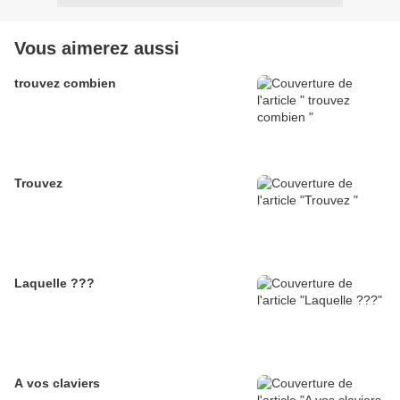
Vous aimerez aussi
trouvez combien
Trouvez
Laquelle ???
A vos claviers