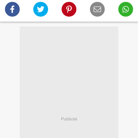
Publicité