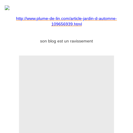
http://www.plume-de-lin.com/article-jardin-d-automne-
109656939.html
son blog est un ravissement