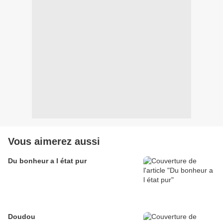
Vous aimerez aussi
Du bonheur a l état pur
Doudou