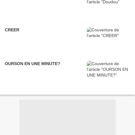
CREER
OURSON EN UNE MINUTE?