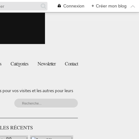
Connexion
+
Créer mon blog
s
Catégories
Newsletter
Contact
pour vos visites et les autres pour leurs
LES RÉCENTS