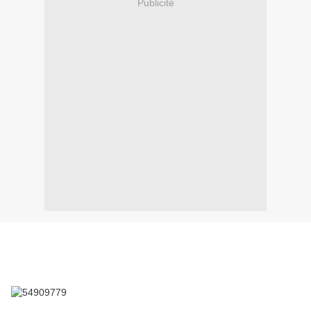
Publicité