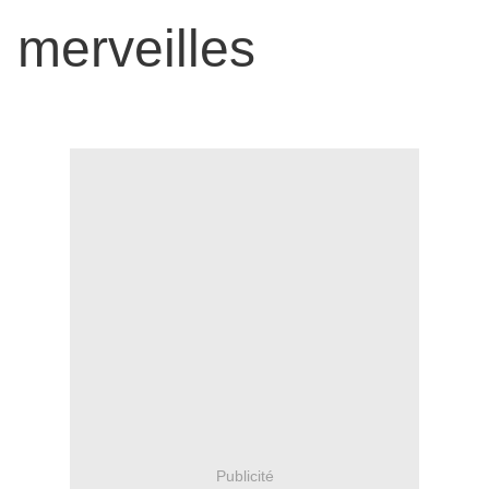
merveilles
Publicité