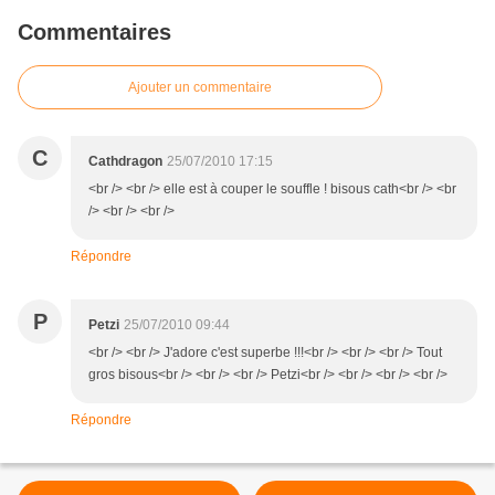
Commentaires
Ajouter un commentaire
C
Cathdragon
25/07/2010 17:15
<br /> <br /> elle est à couper le souffle ! bisous cath<br /> <br
/> <br /> <br />
Répondre
P
Petzi
25/07/2010 09:44
<br /> <br /> J'adore c'est superbe !!!<br /> <br /> <br /> Tout
gros bisous<br /> <br /> <br /> Petzi<br /> <br /> <br /> <br />
Répondre