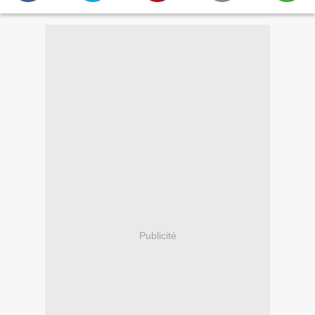
Publicité