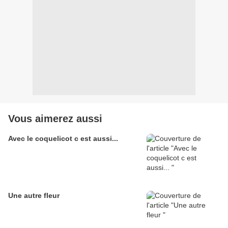
Vous aimerez aussi
Avec le coquelicot c est aussi...
Une autre fleur