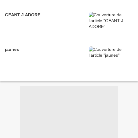
GEANT J ADORE
jaunes