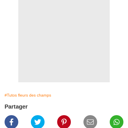
#Tutos fleurs des champs
Partager