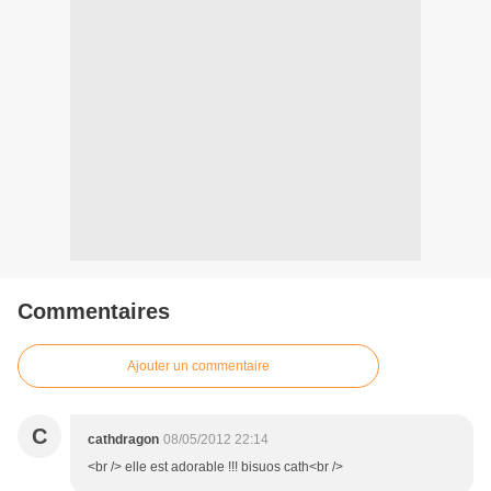
Commentaires
Ajouter un commentaire
C
cathdragon
08/05/2012 22:14
<br /> elle est adorable !!! bisuos cath<br />