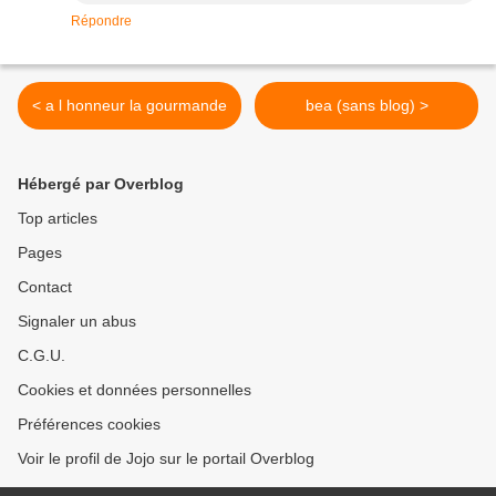
Répondre
< a l honneur la gourmande
bea (sans blog) >
Hébergé par Overblog
Top articles
Pages
Contact
Signaler un abus
C.G.U.
Cookies et données personnelles
Préférences cookies
Voir le profil de Jojo sur le portail Overblog