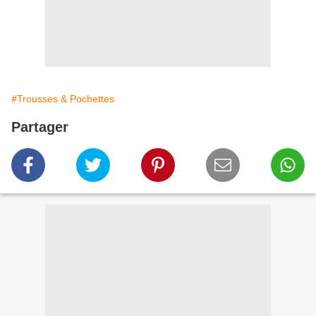
#Trousses & Pochettes
Partager