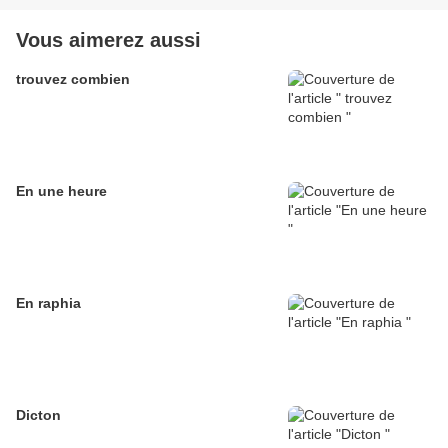
Vous aimerez aussi
trouvez combien
En une heure
En raphia
Dicton