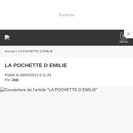
Publicité
MENU
Accueil
» LA POCHETTE D EMILIE
LA POCHETTE D EMILIE
Publié le 08/05/2012 à 11:29
Par
Jojo