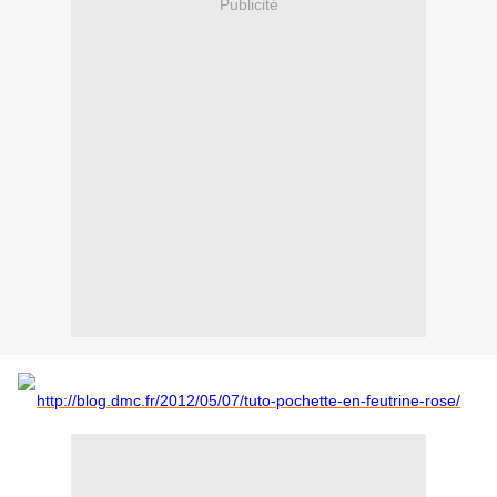
Publicité
http://blog.dmc.fr/2012/05/07/tuto-pochette-en-feutrine-rose/