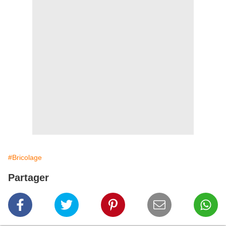
#Bricolage
Partager