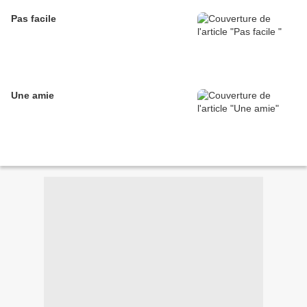
Pas facile
Une amie