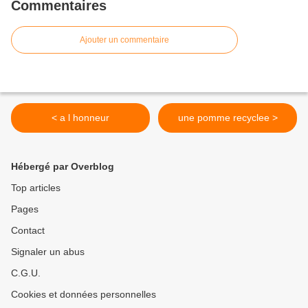
Commentaires
Ajouter un commentaire
< a l honneur
une pomme recyclee >
Hébergé par Overblog
Top articles
Pages
Contact
Signaler un abus
C.G.U.
Cookies et données personnelles