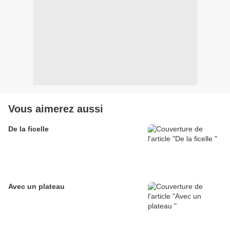
Vous aimerez aussi
De la ficelle
Avec un plateau