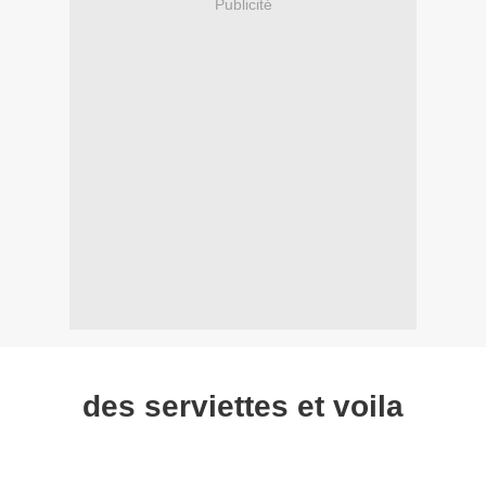
Publicité
des serviettes et voila