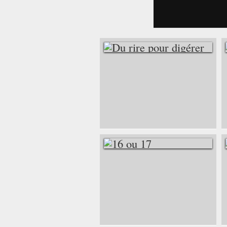
DU RIRE POUR
DIGÉRER
16 OU 17