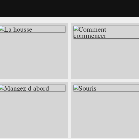
LA HOUSSE
COMMENT
COMMENCER
MANGEZ D ABORD
SOURIS