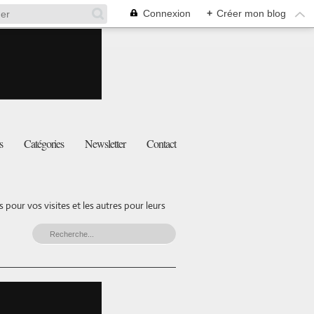
Connexion
+
Créer mon blog
s
Catégories
Newsletter
Contact
pour vos visites et les autres pour leurs