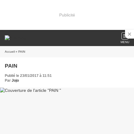
Publicité
MENU
Accueil
» PAIN
PAIN
Publié le 23/01/2017 à 11:51
Par
Jojo