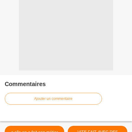
Commentaires
Ajouter un commentaire