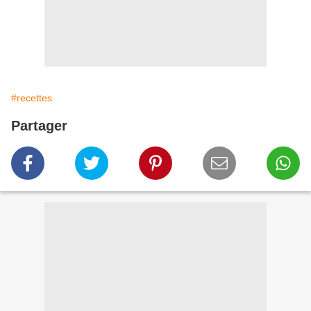
#recettes
Partager