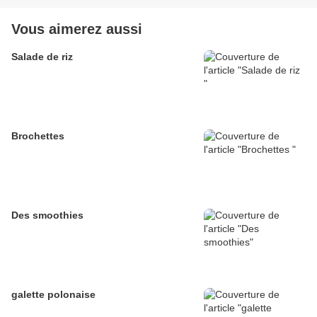
Vous aimerez aussi
Salade de riz
Brochettes
Des smoothies
galette polonaise