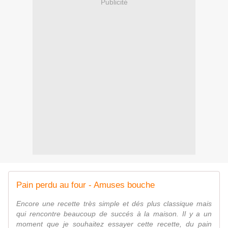
Publicité
Pain perdu au four - Amuses bouche
Encore une recette très simple et dés plus classique mais
qui rencontre beaucoup de succés à la maison. Il y a un
moment que je souhaitez essayer cette recette, du pain