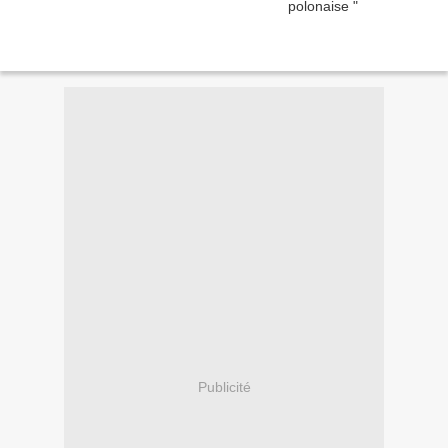
Publicité