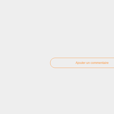
Ajouter un commentaire