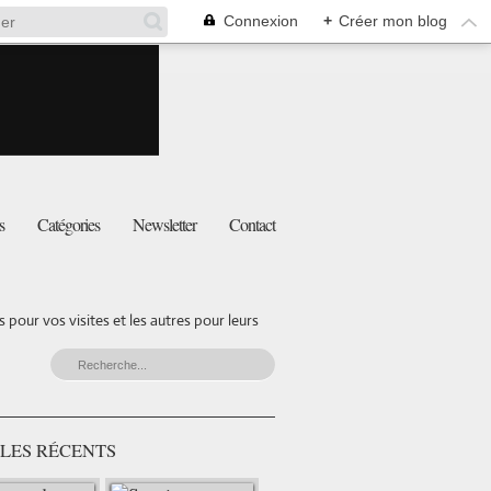
Connexion
+
Créer mon blog
s
Catégories
Newsletter
Contact
pour vos visites et les autres pour leurs
LES RÉCENTS