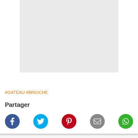
#GATEAU
#BRIOCHE
Partager