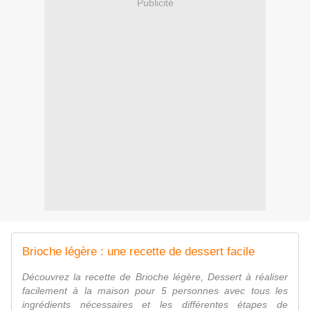
Publicité
Brioche légère : une recette de dessert facile
Découvrez la recette de Brioche légère, Dessert à réaliser
facilement à la maison pour 5 personnes avec tous les
ingrédients nécessaires et les différentes étapes de