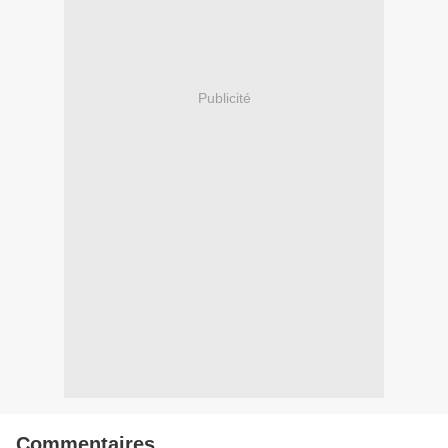
Publicité
Commentaires