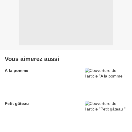
Vous aimerez aussi
A la pomme
Petit gâteau