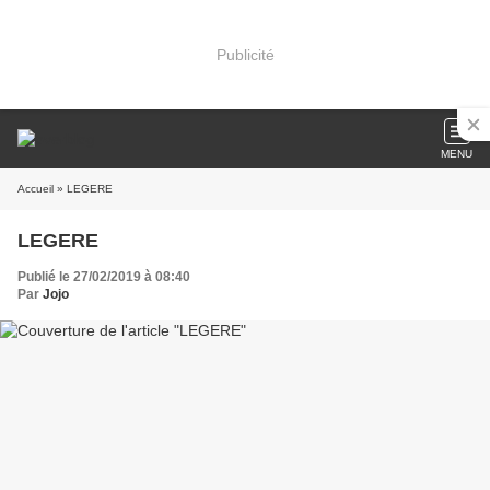
Publicité
MENU
Accueil
» LEGERE
LEGERE
Publié le 27/02/2019 à 08:40
Par
Jojo