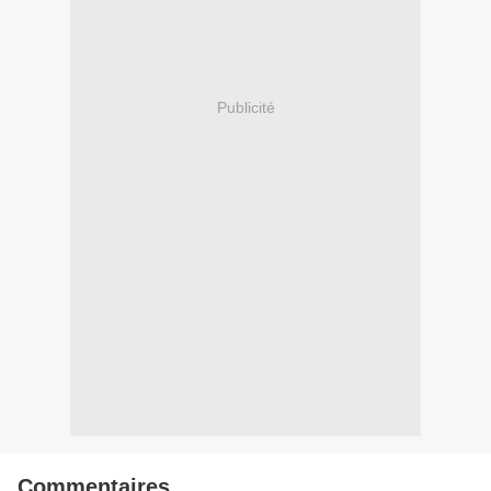
Publicité
Commentaires