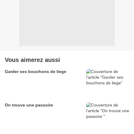
Vous aimerez aussi
Garder ses bouchons de liege
On trouve une passoire