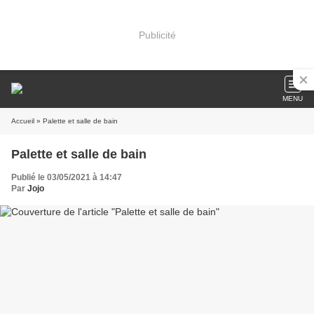
Publicité
MENU
Accueil
» Palette et salle de bain
Palette et salle de bain
Publié le 03/05/2021 à 14:47
Par
Jojo