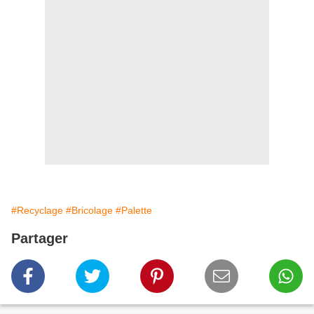
#Recyclage
#Bricolage
#Palette
Partager