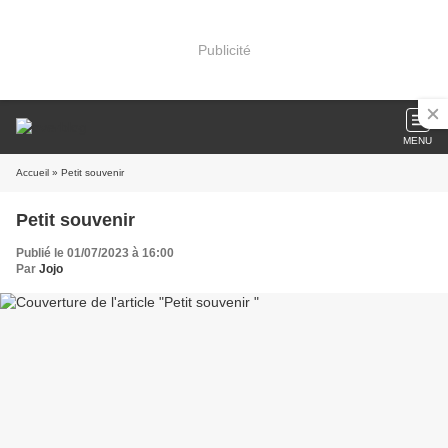
Publicité
MENU
Accueil
» Petit souvenir
Petit souvenir
Publié le 01/07/2023 à 16:00
Par
Jojo