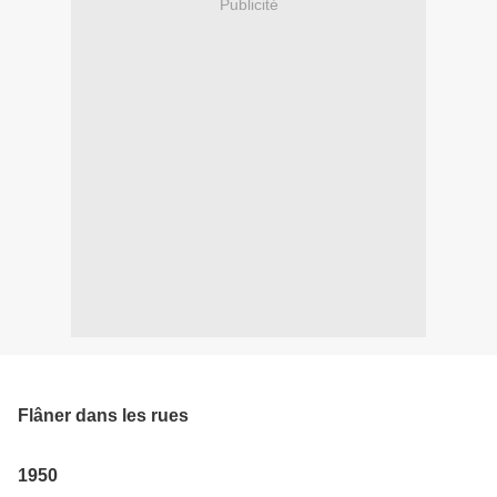
Publicité
Flâner dans les rues
1950