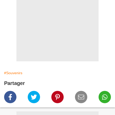
#Souvenirs
Partager