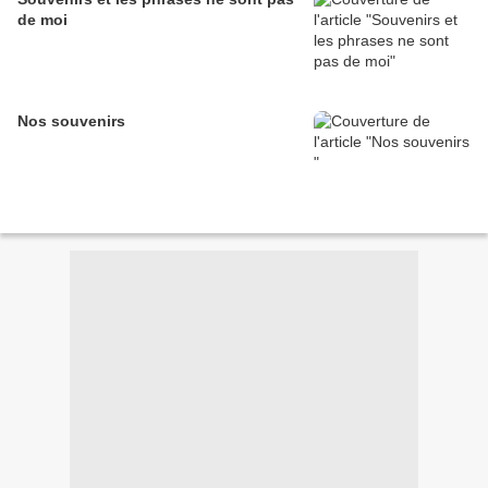
de moi
Nos souvenirs