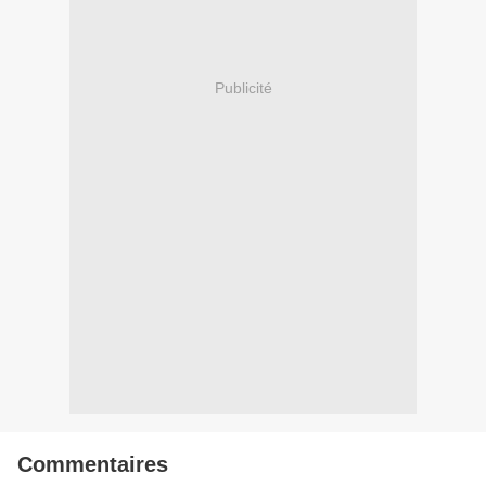
Publicité
Commentaires