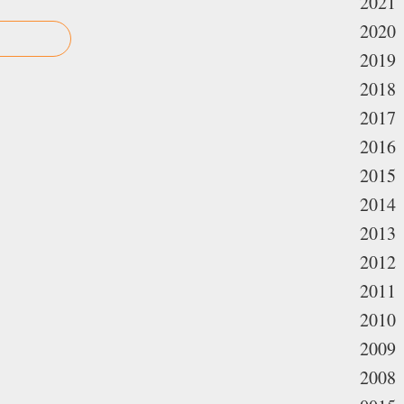
2021
2020
2019
2018
2017
2016
2015
2014
2013
2012
2011
2010
2009
2008