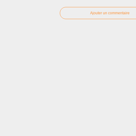
Ajouter un commentaire