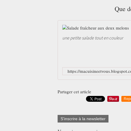
Que d
une petite salade tout en couleur
https://macuisineetvous.blogspot.
Partager cet article
Rep
S'inscrire à la newsletter