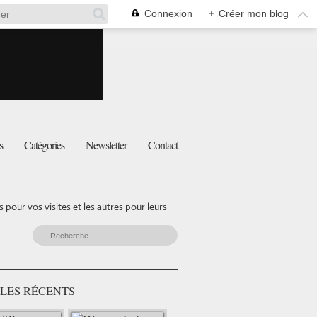
Connexion
+
Créer mon blog
s
Catégories
Newsletter
Contact
pour vos visites et les autres pour leurs
LES RÉCENTS