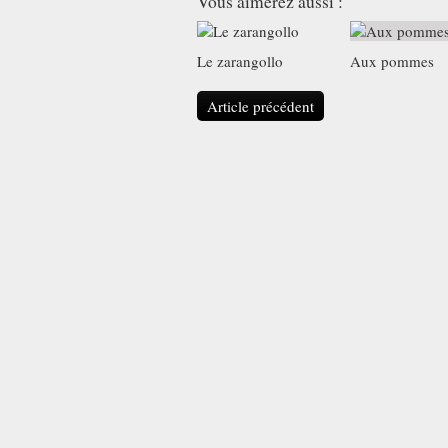
Vous aimerez aussi :
Le zarangollo
Aux pommes
Article précédent