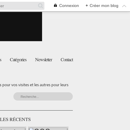
Connexion
+
Créer mon blog
s
Catégories
Newsletter
Contact
pour vos visites et les autres pour leurs
LES RÉCENTS