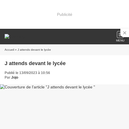
Publicité
MENU
Accueil
» J attends devant le lycée
J attends devant le lycée
Publié le 13/09/2023 à 10:56
Par
Jojo