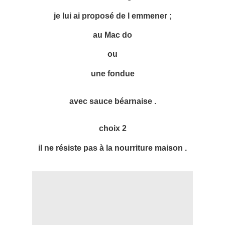
je lui ai proposé de l emmener ;
au Mac do
ou
une fondue
avec sauce béarnaise .
choix 2
il ne résiste pas à la nourriture maison .