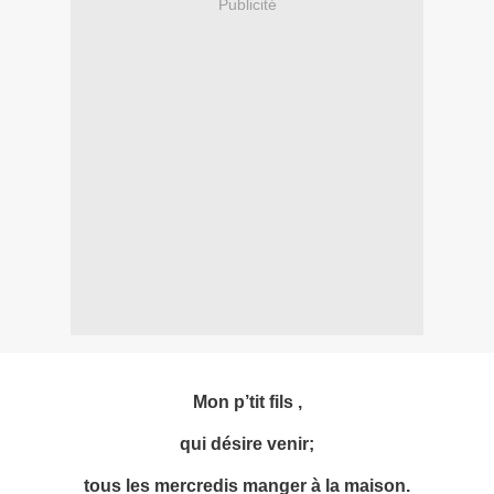
Publicité
Mon p’tit fils ,
qui désire venir;
tous les mercredis manger à la maison.