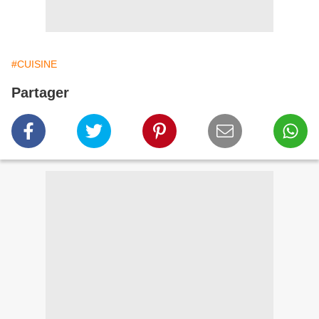
#CUISINE
Partager