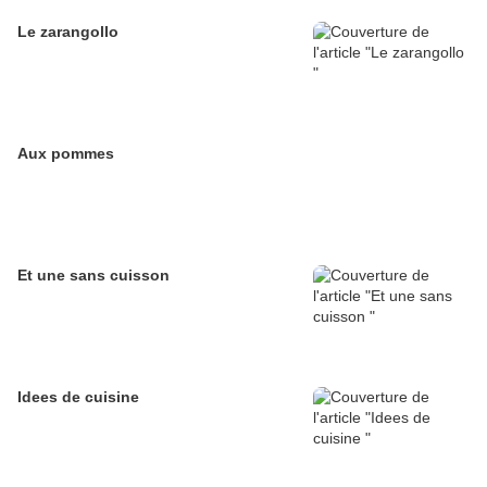
Le zarangollo
Aux pommes
Et une sans cuisson
Idees de cuisine