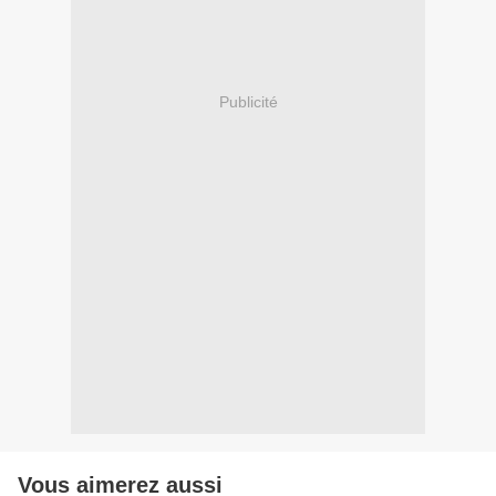
Publicité
Vous aimerez aussi