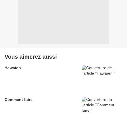
Vous aimerez aussi
Hawaïen
Comment faire