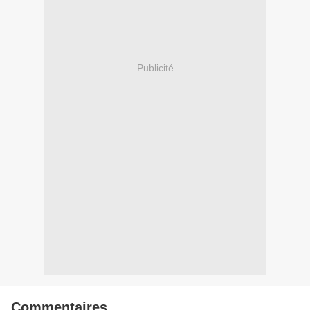
Publicité
Commentaires