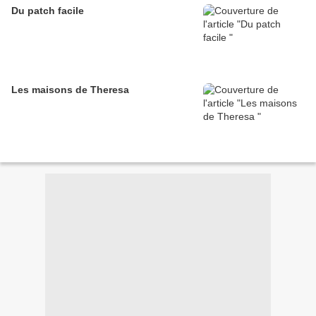
Du patch facile
Les maisons de Theresa