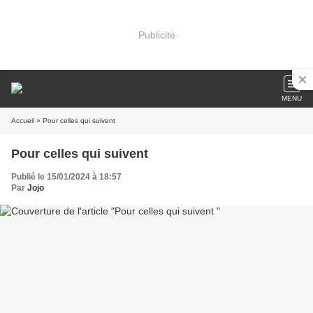
Publicité
MENU
Accueil
» Pour celles qui suivent
Pour celles qui suivent
Publié le 15/01/2024 à 18:57
Par
Jojo