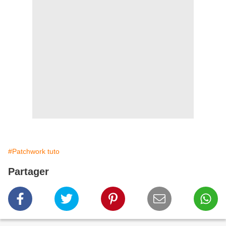
#Patchwork tuto
Partager