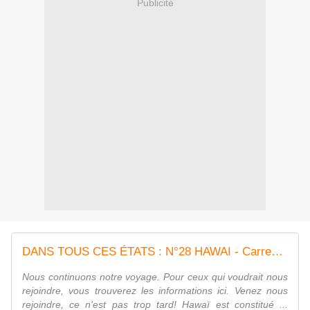
Publicité
DANS TOUS CES ÉTATS : N°28 HAWAI - Carrement Patch
Nous continuons notre voyage. Pour ceux qui voudrait nous
rejoindre, vous trouverez les informations ici. Venez nous
rejoindre, ce n'est pas trop tard! Hawaï est constitué ...