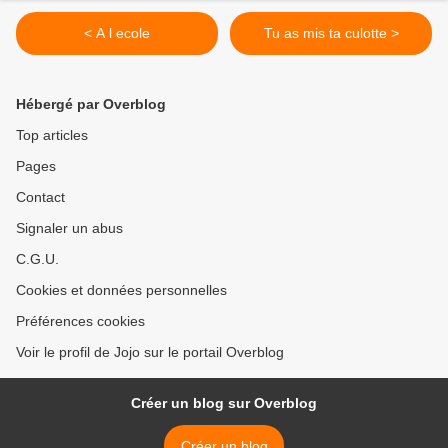
< A l ecole
Tu as mis ta culotte >
Hébergé par Overblog
Top articles
Pages
Contact
Signaler un abus
C.G.U.
Cookies et données personnelles
Préférences cookies
Voir le profil de Jojo sur le portail Overblog
Créer un blog sur Overblog
Créer un blog