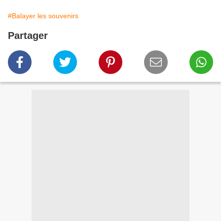
#Balayer les souvenirs
Partager