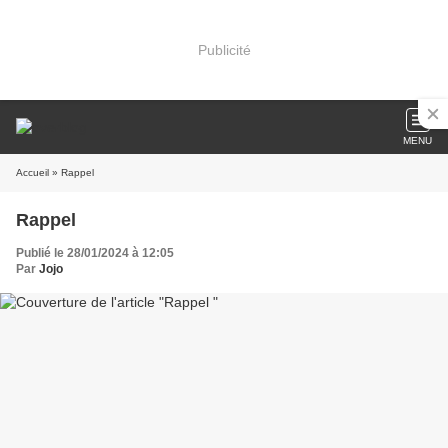
Publicité
MENU
Accueil
» Rappel
Rappel
Publié le 28/01/2024 à 12:05
Par
Jojo