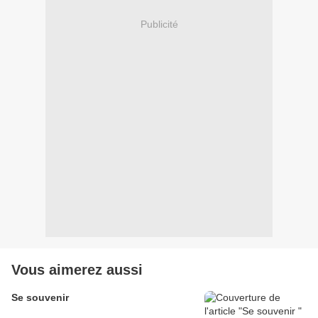
Publicité
Vous aimerez aussi
Se souvenir