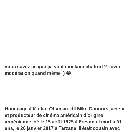
vous savez ce que ça veut dire faire chabrot ? (avec
modération quand même ) 😂
Hommage à Krekor Ohanian, dit Mike Connors, acteur
et producteur de cinéma américain d’origine
arménienne, né le 15 août 1925 à Fresno et mort à 91
ans, le 26 janvier 2017 à Tarzana. Il était cousin avec