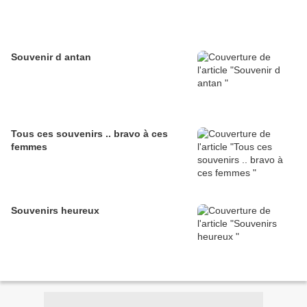
Souvenir d antan
Tous ces souvenirs .. bravo à ces
femmes
Souvenirs heureux